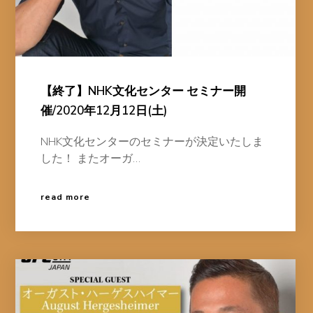
【終了】NHK文化センター セミナー開
催/2020年12月12日(土)
NHK文化センターのセミナーが決定いたしま
した！ またオーガ…
read more