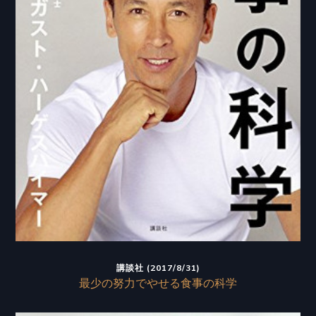
講談社 (2017/8/31)
最少の努力でやせる食事の科学