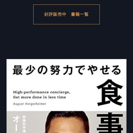
好評販売中 書籍一覧