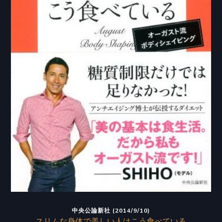
中央公論新社 (2014/9/10)
スリムな身体で美しい人はこう食べている