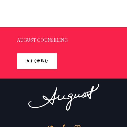
AUGUST COUNSELING
今すぐ申込む