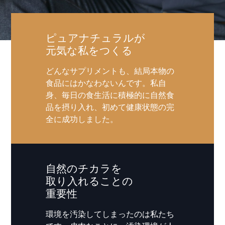
ピュアナチュラルが
元気な私をつくる
どんなサプリメントも、結局本物の
食品にはかなわないんです。私自
身、毎日の食生活に積極的に自然食
品を摂り入れ、初めて健康状態の完
全に成功しました。
自然のチカラを
取り入れることの
重要性
環境を汚染してしまったのは私たち