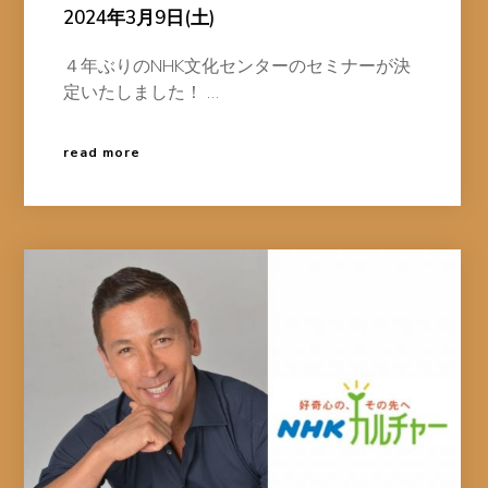
2024年3月9日(土)
４年ぶりのNHK文化センターのセミナーが決
定いたしました！ …
read more