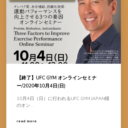
【終了】UFC GYM オンラインセミナ
ー/2020年10月4日(日)
10月4日（日）に行われるUFC GYM JAPAN様
のオン…
read more