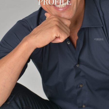
PROFILE
©講談社