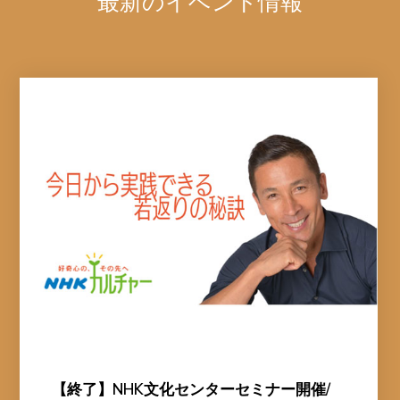
最新のイベント情報
【終了】NHK文化センターセミナー開催/