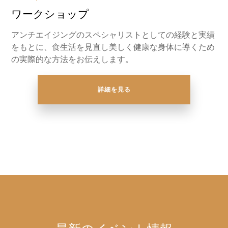
ワークショップ
アンチエイジングのスペシャリストとしての経験と実績
をもとに、食生活を見直し美しく健康な身体に導くため
の実際的な方法をお伝えします。
詳細を見る