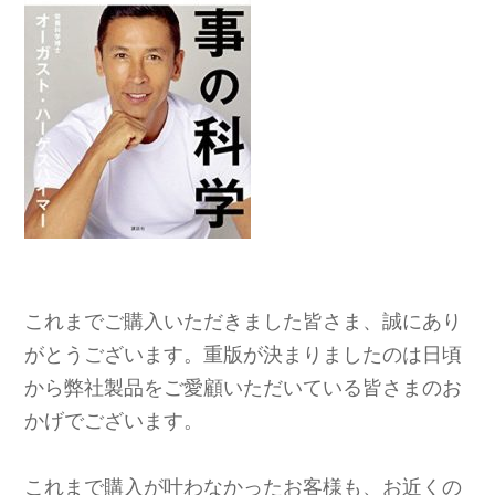
これまでご購入いただきました皆さま、誠にあり
がとうございます。重版が決まりましたのは日頃
から弊社製品をご愛顧いただいている皆さまのお
かげでございます。
これまで購入が叶わなかったお客様も、お近くの