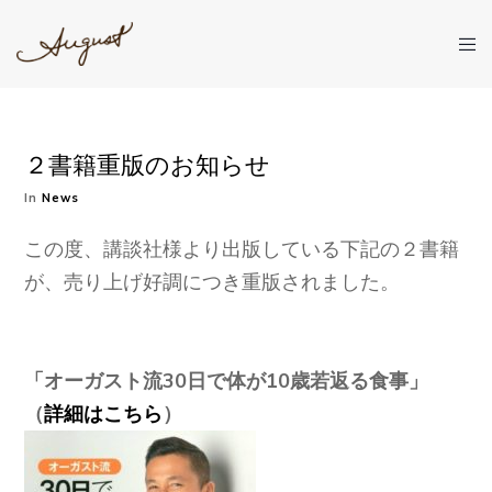
２書籍重版のお知らせ
In
News
この度、講談社様より出版している下記の２書籍
が、売り上げ好調につき重版されました。
「オーガスト流30日で体が10歳若返る食事」
（
詳細はこちら
）