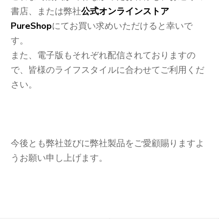
書店、または弊社
公式オンラインストア
PureShop
にてお買い求めいただけると幸いで
す。
また、電子版もそれぞれ配信されておりますの
で、皆様のライフスタイルに合わせてご利用くだ
さい。
今後とも弊社並びに弊社製品をご愛顧賜りますよ
うお願い申し上げます。